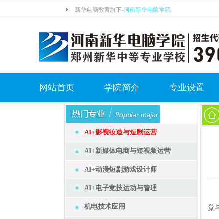
新华电脑教育旗下-
河南新华电脑学院
网站首页
学院简介
专业设置
AI+影视妆造与短剧运营
AI+新媒体电商与短视频运营
AI+动漫短剧游戏设计师
AI+电子竞技运动与管理
孩
机电技术应用
觉