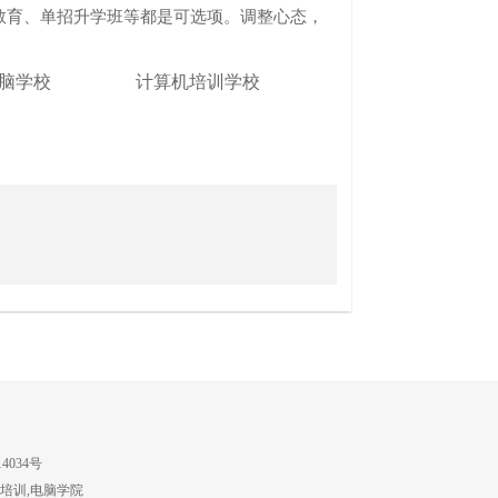
育、单招升学班等都是可选项。调整心态，
脑学校
计算机培训学校
4034号
培训,电脑学院