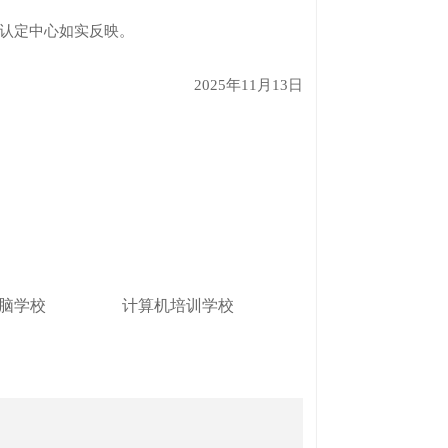
认定中心如实反映。
2025年11月13日
脑学校
计算机培训学校