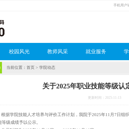
手机用户请
校园风光
教师风采
就业服务
学
当前位置：
首页
>
学院动态
关于2025年职业技能等级
更新时间：2025-11-13
据学院技能人才培养与评价工作计划，我院于2025年11月7日组
能等级成绩予以公示。