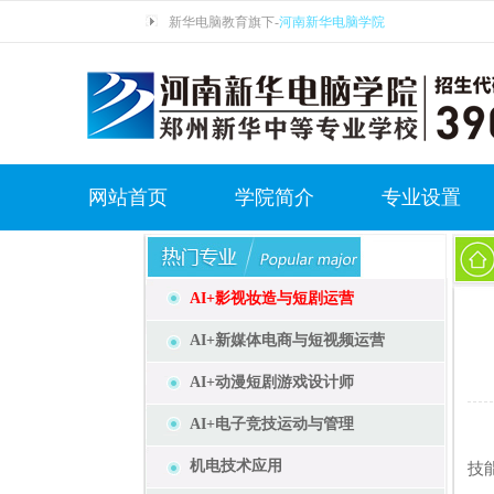
新华电脑教育旗下-
河南新华电脑学院
网站首页
学院简介
专业设置
AI+影视妆造与短剧运营
AI+新媒体电商与短视频运营
AI+动漫短剧游戏设计师
AI+电子竞技运动与管理
根
机电技术应用
技