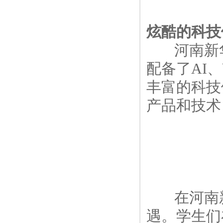
炫酷的科技
河南新华
配备了AI
丰富的科技
产品和技术
在河南新
遇。学生们