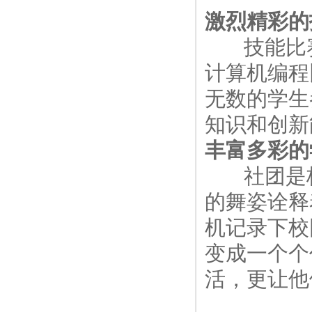
激烈精彩的
技能比赛
计算机编程
无数的学生
知识和创新
丰富多彩的
社团是校
的舞姿诠释
机记录下校
变成一个个
活，更让他