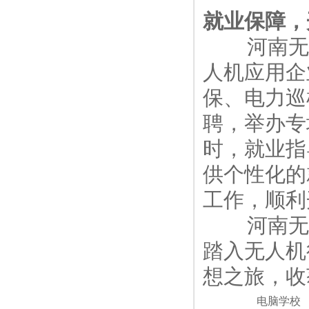
就业保障，
河南无人
人机应用企
保、电力巡
聘，举办专
时，就业指
供个性化的
工作，顺利
河南无人
踏入无人机
想之旅，收
电脑学校