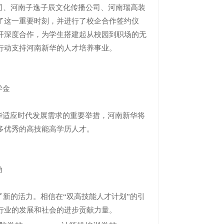
、河南子逸子辰文化传播公司、河南瑞高装
了这一重要时刻，并进行了校企合作签约仪
开深度合作，为学生搭建起从校园到职场的无
行动支持河南新华的人才培养事业。
学金
适应时代发展需求的重要举措，河南新华将
多优秀的高技能高学历人才。
动
的活力。相信在“双高技能人才计划”的引
行业的发展和社会的进步贡献力量。