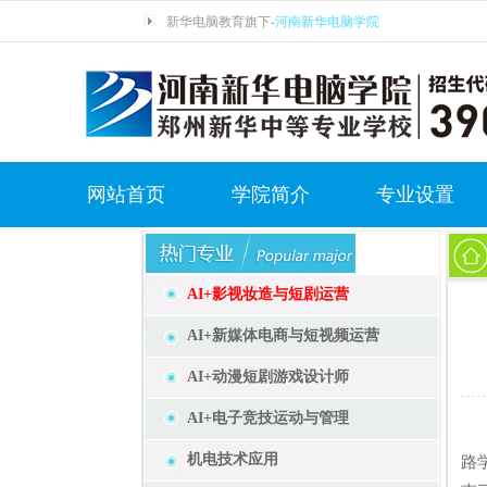
新华电脑教育旗下-
河南新华电脑学院
网站首页
学院简介
专业设置
AI+影视妆造与短剧运营
AI+新媒体电商与短视频运营
AI+动漫短剧游戏设计师
AI+电子竞技运动与管理
8
机电技术应用
路