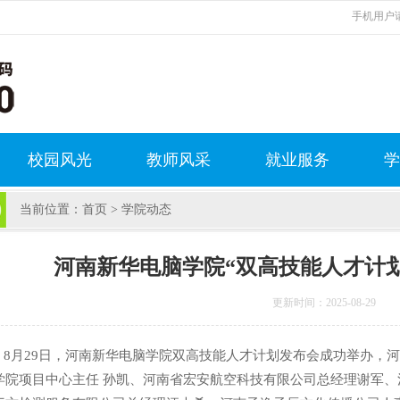
手机用户请
校园风光
教师风采
就业服务
学
当前位置：
首页
>
学院动态
河南新华电脑学院“双高技能人才计划
更新时间：2025-08-29
月29日，河南新华电脑学院双高技能人才计划发布会成功举办，河
学院项目中心主任 孙凯、河南省宏安航空科技有限公司总经理谢军