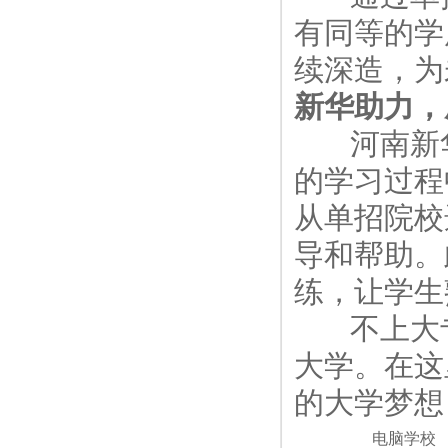
有同等的学
续深造，为
新华助力，
河南新华电
的学习过程
从单招院校
导和帮助。
练，让学生
不上大专，
大学。在这
的大学梦想
电脑学校