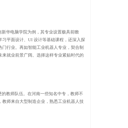
新华电脑学院为例，其专业设置极具前瞻
学习平面设计、UI 设计等基础课程，还深入探
等热门行业。再如智能工业机器人专业，契合制
未来就业前景广阔。选择这样专业紧贴时代的
的教师队伍。在河南一些知名中专，教师不
，教师来自大型制造企业，熟悉工业机器人技