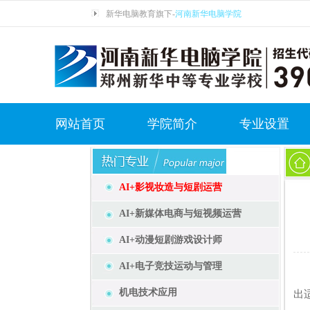
新华电脑教育旗下-
河南新华电脑学院
网站首页
学院简介
专业设置
AI+影视妆造与短剧运营
AI+新媒体电商与短视频运营
AI+动漫短剧游戏设计师
AI+电子竞技运动与管理
在
机电技术应用
出