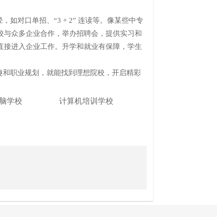
口单招、“3 + 2” 连读等。像某些中专
校与众多企业合作，举办招聘会，提供实习和
直接进入企业工作。升学和就业有保障，学生
和职业规划，就能找到理想院校，开启精彩
脑学校
计算机培训学校