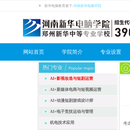
新华电脑教育旗下-
河南新华电脑学院
网站首页
学院简介
专业设置
AI+影视妆造与短剧运营
AI+新媒体电商与短视频运营
AI+动漫短剧游戏设计师
AI+电子竞技运动与管理
在
机电技术应用
考