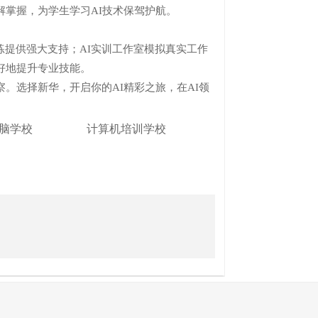
掌握，为学生学习AI技术保驾护航。
提供强大支持；AI实训工作室模拟真实工作
好地提升专业技能。
。选择新华，开启你的AI精彩之旅，在AI领
脑学校
计算机培训学校