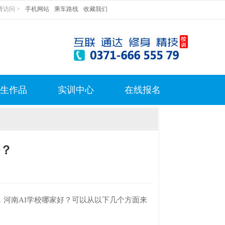
访问 >
手机网站
乘车路线
收藏我们
生作品
实训中心
在线报名
好？
河南AI学校哪家好？可以从以下几个方面来