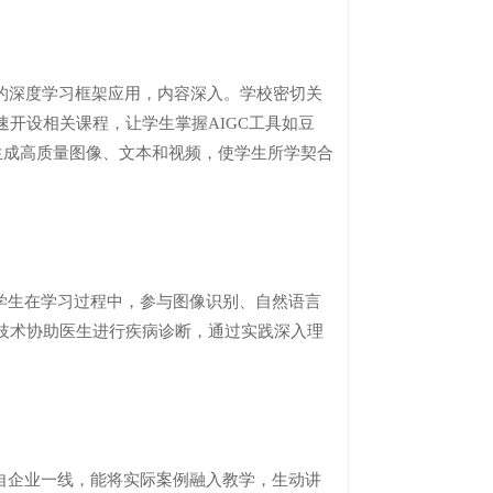
的深度学习框架应用，内容深入。学校密切关
开设相关课程，让学生掌握AIGC工具如豆
学会利用AI生成高质量图像、文本和视频，使学生所学契合
学生在学习过程中，参与图像识别、自然语言
技术协助医生进行疾病诊断，通过实践深入理
自企业一线，能将实际案例融入教学，生动讲