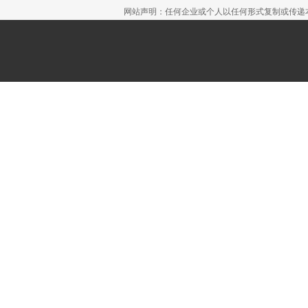
网站声明：任何企业或个人以任何形式复制或传递