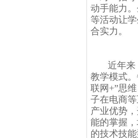
动手能力。
等活动让学
合实力。
近年来，
教学模式。
联网+”思
子在电商等
产业优势，
能的掌握，
的技术技