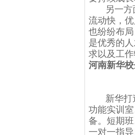
另一方
流动快，优
也纷纷布局
是优秀的人
求以及工作
河南新华校
新华打
功能实训室
备。短期班
一对一指导