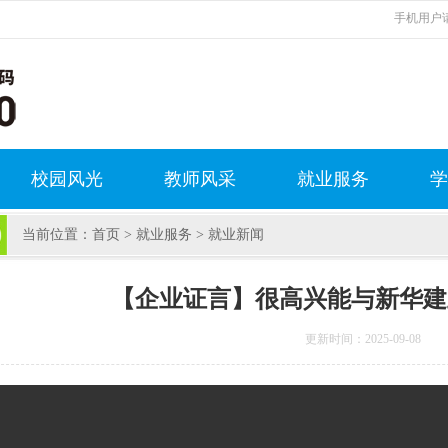
手机用户请
校园风光
教师风采
就业服务
学
当前位置：
首页
>
就业服务
>
就业新闻
【企业证言】很高兴能与新华建
更新时间：2025-09-08