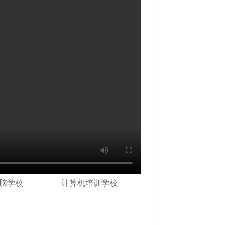
脑学校
计算机培训学校