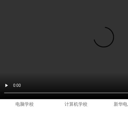
电脑学校
计算机学校
新华电