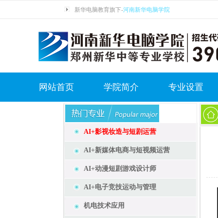
新华电脑教育旗下-
河南新华电脑学院
网站首页
学院简介
专业设置
AI+影视妆造与短剧运营
AI+新媒体电商与短视频运营
AI+动漫短剧游戏设计师
AI+电子竞技运动与管理
机电技术应用